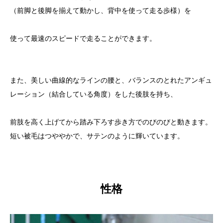
（前脚と後脚を揃えて動かし、背中を使って走る歩様）を
使って最速のスピードで走ることができます。
また、美しい曲線的なラインの腰と、バランスのとれたアンギュ
レーション（結合している角度）をした後肢を持ち、
前肢を高く上げてから踏み下ろす歩き方でのびのびと動きます。
短い被毛はつややかで、サテンのように輝いています。
性格