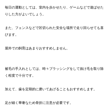
毎日の運動としては、室内を歩かせたり、ゲームなどで遊ばせた
りした方がよいでしょう。
また、フェンスなどで区切られた安全な場所で走り回らせても喜
びます。
屋外での飼育はあまりおすすめしません。
被毛の手入れとしては、時々ブラッシングをして抜け毛を取り除
く程度で十分です。
加えて、歯を定期的に磨いてあげることもおすすめします。
足が細く華奢なため骨折に注意が必要です。