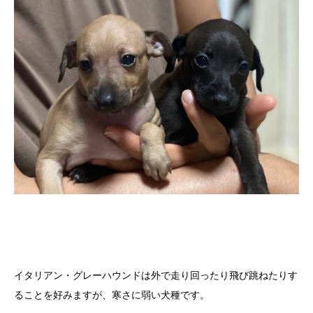
イタリアン・グレーハウンドは外で走り回ったり飛び跳ねたりす
ることを好みますが、寒さに弱い犬種です。