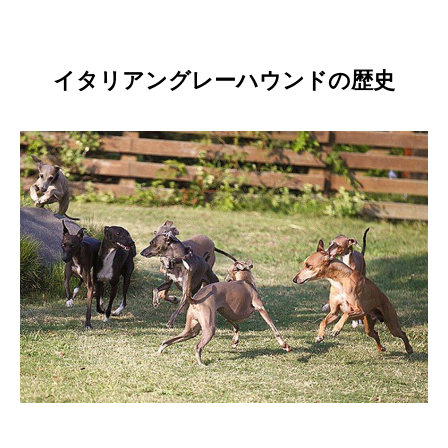
イタリアングレーハウンドの歴史