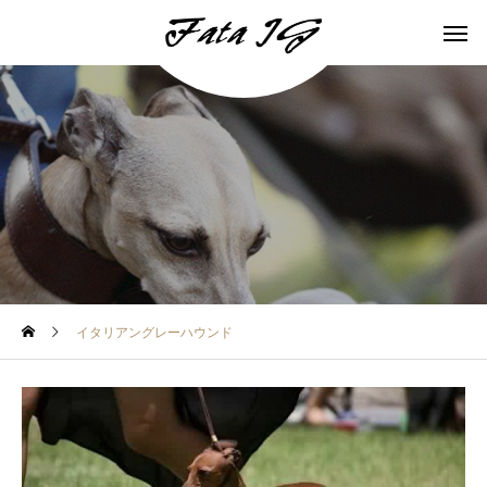
イタリアングレーハウンド