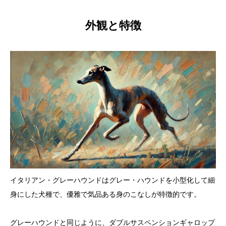
外観と特徴
イタリアン・グレーハウンドはグレー・ハウンドを小型化して細
身にした犬種で、優雅で気品ある身のこなしが特徴的です。
グレーハウンドと同じように、ダブルサスペンションギャロップ