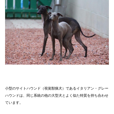
小型のサイトハウンド（視覚獣猟犬）であるイタリアン・グレー
ハウンドは、同じ系統の他の大型犬とよく似た特質を持ち合わせ
ています。