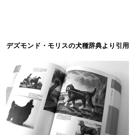
デズモンド・モリスの犬種辞典より引用