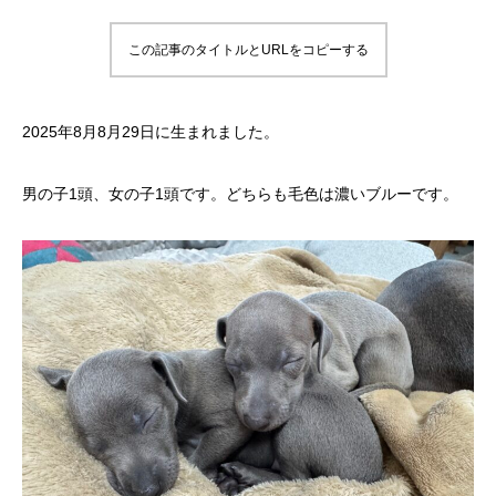
この記事のタイトルとURLをコピーする
2025年8月8月29日に生まれました。
男の子1頭、女の子1頭です。どちらも毛色は濃いブルーです。