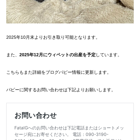
2025年10月末よりお引き取り可能となります。
また、
2025年12月にウィペットの出産を予定
しています。
こちらもまた詳細をブログパピー情報に更新します。
パピーに関するお問い合わせは下記よりお願いします。