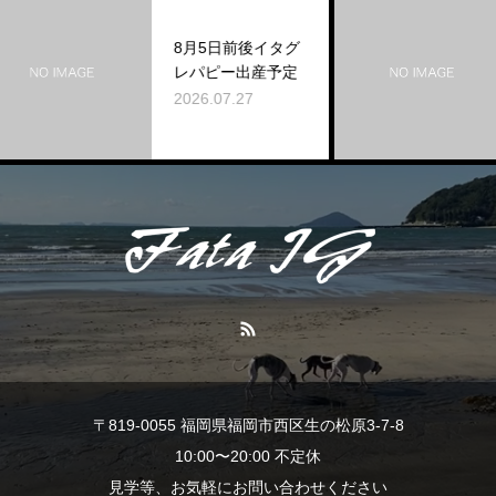
8月5日前後イタグ
レパピー出産予定
2026.07.27
〒819-0055 福岡県福岡市西区生の松原3-7-8
10:00〜20:00 不定休
見学等、お気軽にお問い合わせください