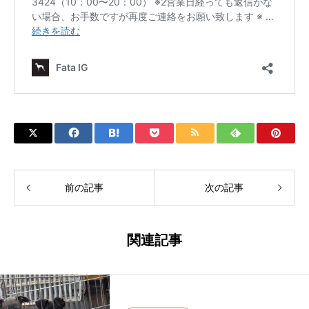
前の記事
次の記事
関連記事