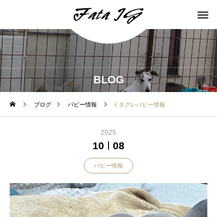
BLOG
ブログ
パピー情報
イタグレパピー情報
2025
10
08
パピー情報