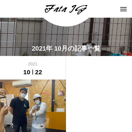
2021年 10月の記事一覧
2021
10
22